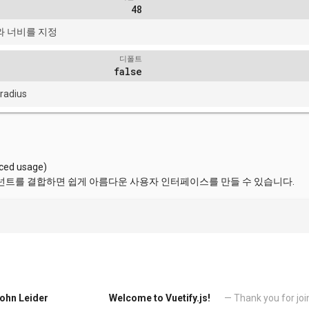
48
 너비를 지정
디폴트
false
radius
ed usage)
넌트를 결합하면 쉽게 아름다운 사용자 인터페이스를 만들 수 있습니다.
ohn Leider
Welcome to Vuetify.js!
— Thank you for joi