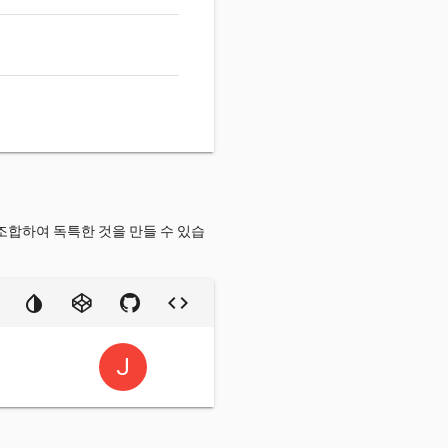
조합하여 독특한 것을 만들 수 있습
J