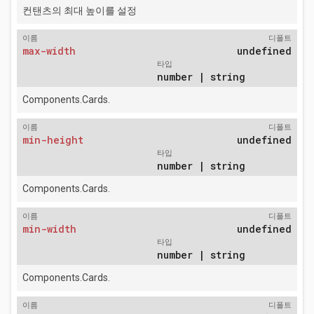
컨탠츠의 최대 높이를 설정
이름
디폴트
max-width
undefined
타입
number | string
Components.Cards.
이름
디폴트
min-height
undefined
타입
number | string
Components.Cards.
이름
디폴트
min-width
undefined
타입
number | string
Components.Cards.
이름
디폴트