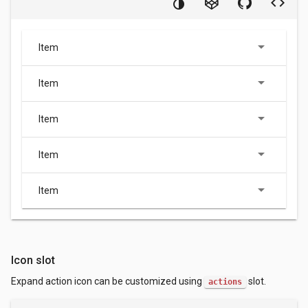
Item
Item
Item
Item
Item
Icon slot
Expand action icon can be customized using
slot.
actions