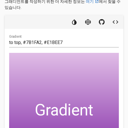
그래디언트를 작성하기 위한 더 자세한 정보는
여기
에서 찾을 수
있습니다.
Gradient
Gradient