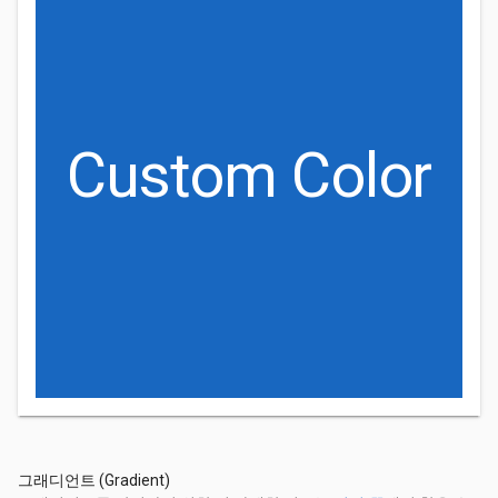
Custom Color
그래디언트 (Gradient)