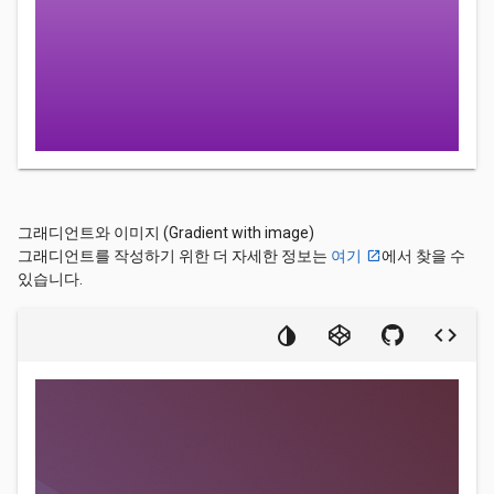
그래디언트와 이미지 (Gradient with image)
그래디언트를 작성하기 위한 더 자세한 정보는
여기
에서 찾을 수
있습니다.