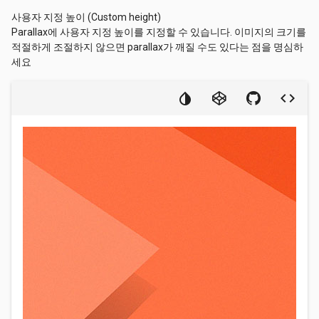
사용자 지정 높이 (Custom height)
Parallax에 사용자 지정 높이를 지정할 수 있습니다. 이미지의 크기를
적절하게 조절하지 않으면 parallax가 깨질 수도 있다는 점을 명심하
세요