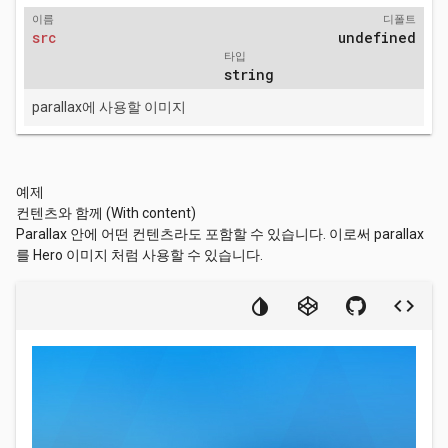
이름
디폴트
src
undefined
타입
string
parallax에 사용할 이미지
예제
컨텐츠와 함께 (With content)
Parallax 안에 어떤 컨텐츠라도 포함할 수 있습니다. 이로써 parallax
를 Hero 이미지 처럼 사용할 수 있습니다.