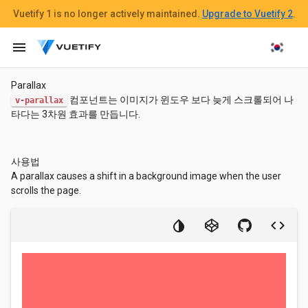
Vuetify 1
is no longer actively maintained.
Upgrade to Vuetify 2
.
menu
Parallax
컴포넌트는 이미지가 윈도우 보다 늦게 스크롤되어 나
v-parallax
타다는 3차원 효과를 만듭니다.
사용법
A parallax causes a shift in a background image when the user
scrolls the page.