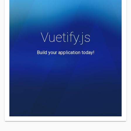
Vuetify.js
Build your application today!