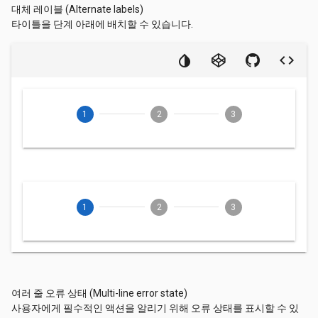
대체 레이블 (Alternate labels)
타이틀을 단계 아래에 배치할 수 있습니다.
1
2
3
1
2
3
여러 줄 오류 상태 (Multi-line error state)
사용자에게 필수적인 액션을 알리기 위해 오류 상태를 표시할 수 있