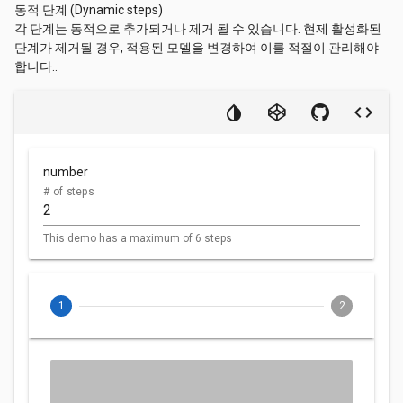
동적 단계 (Dynamic steps)
각 단계는 동적으로 추가되거나 제거 될 수 있습니다. 현제 활성화된
단계가 제거될 경우, 적용된 모델을 변경하여 이를 적절이 관리해야
합니다..
CONTINUE
CANCEL
CONTINUE
CANCEL
number
# of steps
This demo has a maximum of 6 steps
1
2