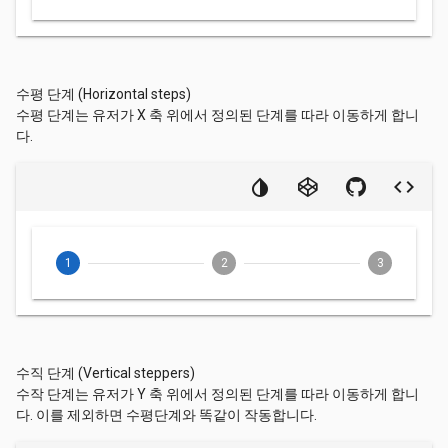
수평 단계 (Horizontal steps)
수평 단계는 유저가 X 축 위에서 정의된 단계를 따라 이동하게 합니
다.
1
2
3
수직 단계 (Vertical steppers)
수작 단계는 유저가 Y 축 위에서 정의된 단계를 따라 이동하게 합니
다. 이를 제외하면 수평단계와 똑같이 작동합니다.