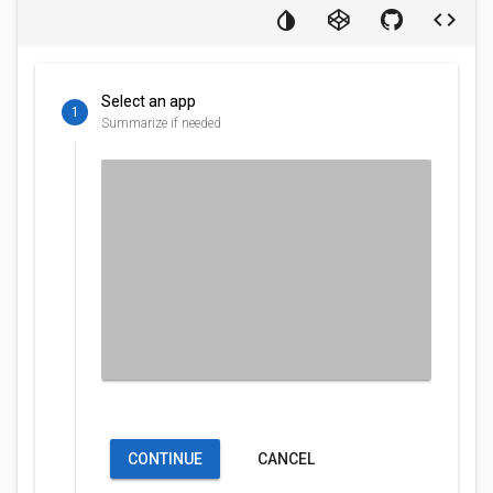
Select an app
1
Summarize if needed
CONTINUE
CANCEL