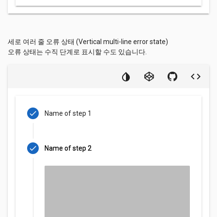
세로 여러 줄 오류 상태 (Vertical multi-line error state)
오류 상태는 수직 단계로 표시할 수도 있습니다.
check
Name of step 1
check
Name of step 2