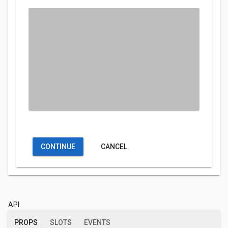
CONTINUE
CANCEL
API
PROPS
SLOTS
EVENTS