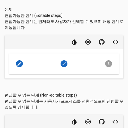
예제
편집가능한 단계 (Editable steps)
편집가능한 단계는 언제라도 사용자가 선택할 수 있으며 해당 단계로
이동됩니다.
edit
check
3
편집할 수 없는 단계 (Non-editable steps)
편집할 수 없는 단계는 사용자가 프로세스를 선형적으로만 진행할 수
있도록 강제합니다.