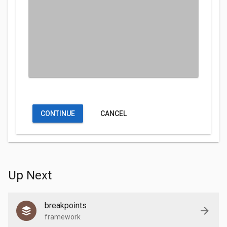
CONTINUE
CANCEL
Up Next
breakpoints
framework