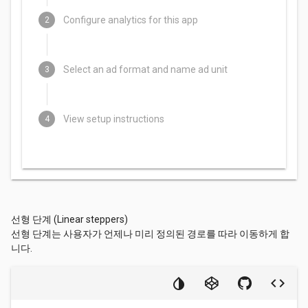
Configure analytics for this app
2
Select an ad format and name ad unit
3
View setup instructions
4
선형 단계 (Linear steppers)
CONTINUE
CANCEL
선형 단계는 사용자가 언제나 미리 정의된 경로를 따라 이동하게 합
니다.
CONTINUE
CANCEL