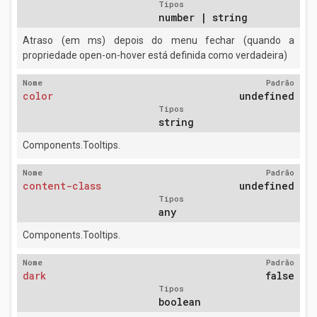
Tipos
number | string
Atraso (em ms) depois do menu fechar (quando a
propriedade open-on-hover está definida como verdadeira)
Nome
Padrão
color
undefined
Tipos
string
Components.Tooltips.
Nome
Padrão
content-class
undefined
Tipos
any
Components.Tooltips.
Nome
Padrão
dark
false
Tipos
boolean