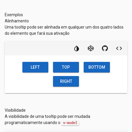
Exemplos
Alinhamento
Uma tooltip pode ser alinhada em qualquer um dos quatro lados
do elemento que fará sua ativação
LEFT
TOP
BOTTOM
RIGHT
Visibilidade
A visibilidade de uma tooltip pode ser mudada
programaticamente usando o
.
v-model