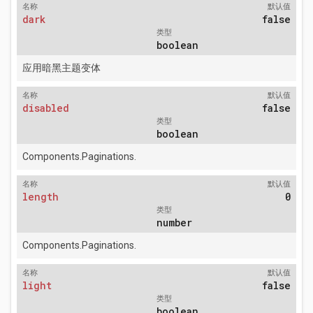
名称
默认值
dark
false
类型
boolean
应用暗黑主题变体
名称
默认值
disabled
false
类型
boolean
Components.Paginations.
名称
默认值
length
0
类型
number
Components.Paginations.
名称
默认值
light
false
类型
boolean