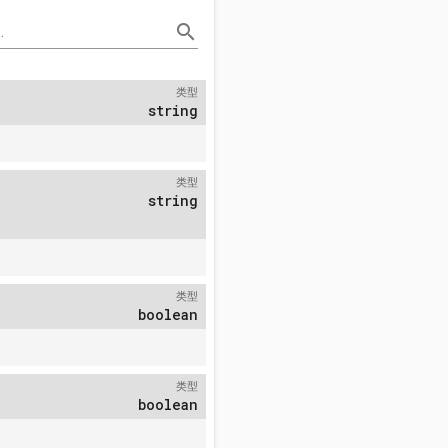
search
.
类型
string
类型
string
类型
boolean
类型
boolean