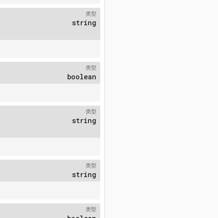
类型
string
类型
boolean
类型
string
类型
string
类型