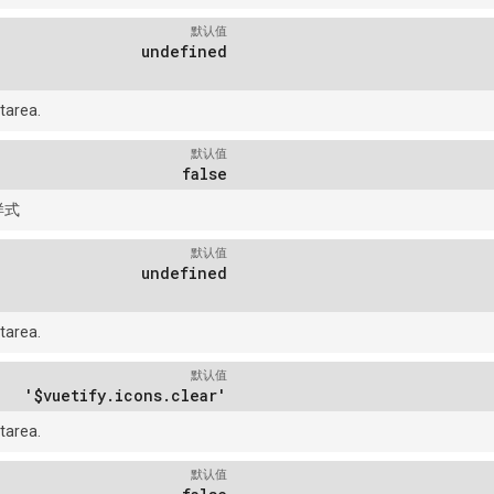
默认值
undefined
tarea.
默认值
false
样式
默认值
undefined
tarea.
默认值
'$vuetify.icons.clear'
tarea.
默认值