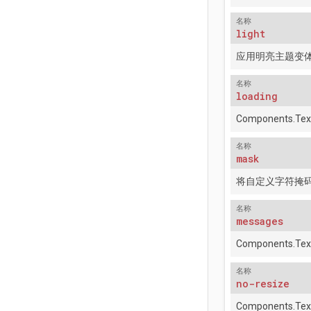
名称
light
应用明亮主题变
名称
loading
Components.Tex
名称
mask
将自定义字符掩
名称
messages
Components.Tex
名称
no-resize
Components.Tex