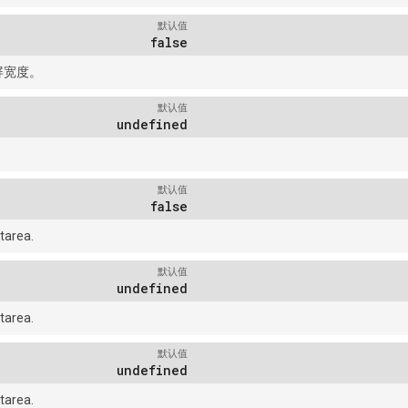
默认值
false
屏宽度。
默认值
undefined
默认值
false
tarea.
默认值
undefined
tarea.
默认值
undefined
tarea.