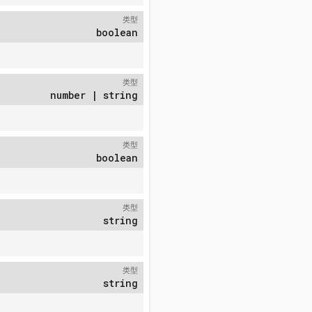
类型
boolean
类型
number | string
类型
boolean
类型
string
类型
string