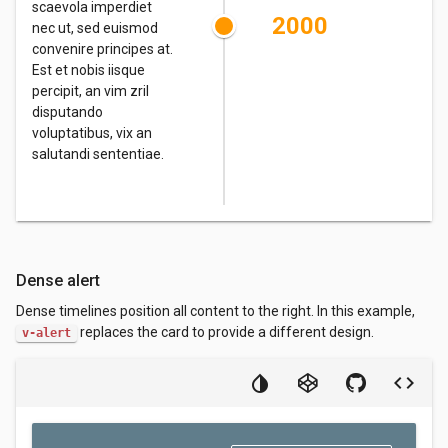
scaevola imperdiet
2000
nec ut, sed euismod
convenire principes at.
Est et nobis iisque
percipit, an vim zril
disputando
voluptatibus, vix an
salutandi sententiae.
Dense alert
Dense timelines position all content to the right. In this example,
replaces the card to provide a different design.
v-alert