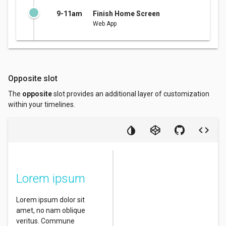
9-11am
Finish Home Screen
Web App
Opposite slot
The
opposite
slot provides an additional layer of customization
within your timelines.
Lorem ipsum
Lorem ipsum dolor sit
amet, no nam oblique
veritus. Commune