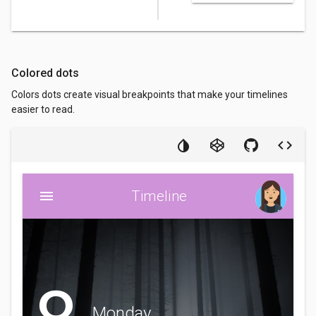
Colored dots
Colors dots create visual breakpoints that make your timelines
easier to read.
Timeline
Monday