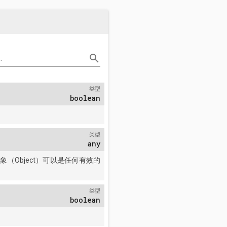
search
.
类型
boolean
类型
any
象（Object）可以是任何有效的
类型
boolean