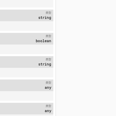
类型
string
类型
boolean
类型
string
类型
any
类型
any