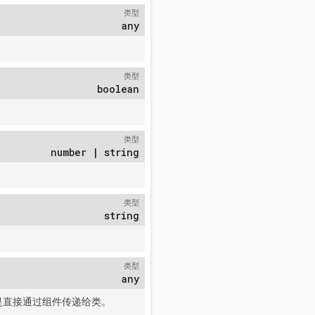
类型
any
类型
boolean
类型
number | string
类型
string
类型
any
是直接通过组件传递给类。