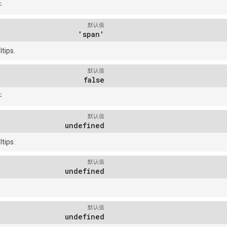
齐
默认值
'span'
tips.
默认值
false
齐
默认值
undefined
tips.
默认值
undefined
默认值
undefined