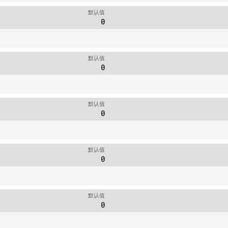
默认值
0
默认值
0
默认值
0
默认值
0
默认值
0