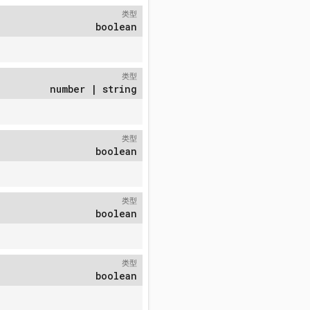
类型
boolean
类型
number | string
类型
boolean
类型
boolean
类型
boolean