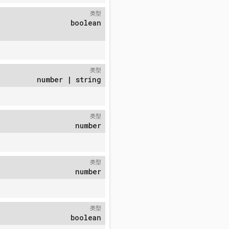
类型
boolean
类型
number | string
类型
number
类型
number
类型
boolean