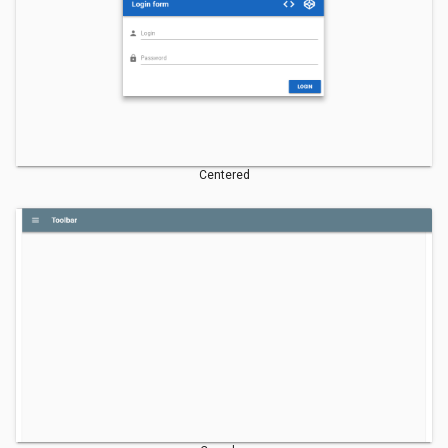
Centered